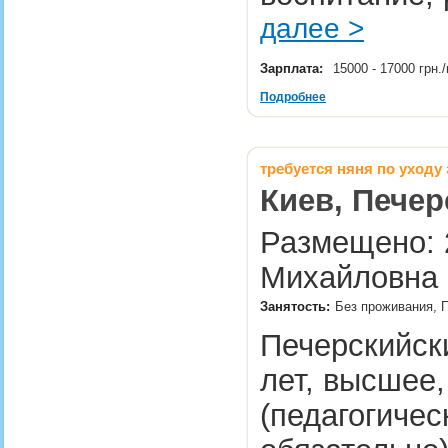
далее >
Зарплата:
15000 - 17000 грн
Подробнее
требуется няня по уходу
Киев, Печер
Размещено: 2
Михайловна 
Занятость:
Без проживания, П
Печерскийски
лет, высшее
(педагогичес