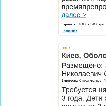
времяпрепро
далее >
Зарплата:
10000 - 12000 грн
Подробнее
Няня
Киев, Оболо
Размещено: 1
Николаевич 
Занятость:
С проживанием, П
Требуется ня
3 года. Дети