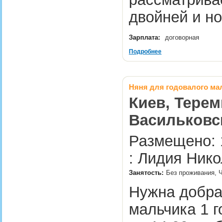
двойней и 
Зарплата:
договорная
Подробнее
Няня для годовалого ма
Киев, Терем
Васильковс
Размещено: 
: Лидия Нико
Занятость:
Без проживания, 
Нужна добра
мальчика 1 г