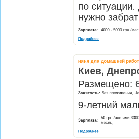
по ситуации. 
нужно забрат
Зарплата:
4000 - 5000 грн./ме
Подробнее
няня для домашней рабо
Киев, Днепр
Размещено: 6
Занятость:
Без проживания, Ча
9-летний ма
50 грн./час или 3000
Зарплата:
месяц
Подробнее