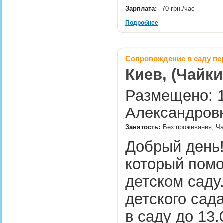
Зарплата:
70 грн./час
Подробнее
Сопровождение в саду пе
Киев, (Чайки
Размещено: 1
Александров
Занятость:
Без проживания, Ча
Добрый день!
который помо
детском саду
детского сад
в саду до 13.