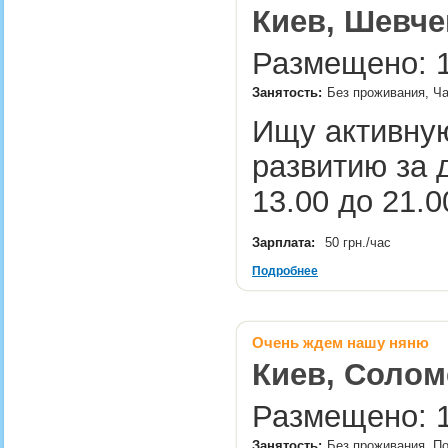
Киев, Шевче
Размещено: 14
Занятость:
Без проживания, Ча
Ищу активную
развитию за 
13.00 до 21.
Зарплата:
50 грн./час
Подробнее
Очень ждем нашу няню
Киев, Солом
Размещено: 1
Занятость:
Без проживания, По