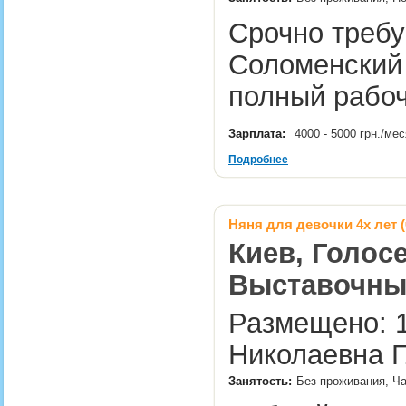
Срочно требу
Соломенский 
полный рабоч
Зарплата:
4000 - 5000 грн./ме
Подробнее
Няня для девочки 4х лет 
Киев, Голосе
Выставочны
Размещено: 1
Николаевна Г
Занятость:
Без проживания, Ча