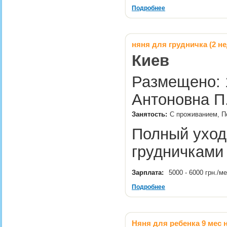
Подробнее
няня для грудничка (2 н
Киев
Размещено: 1
Антоновна П
Занятость:
С проживанием, П
Полный уход
грудничками
Зарплата:
5000 - 6000 грн./м
Подробнее
Няня для ребенка 9 мес н