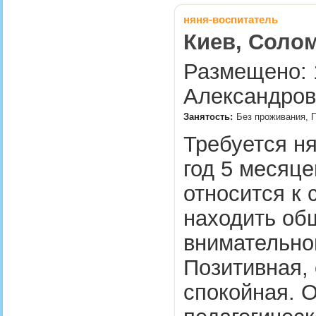
няня-воспитатель
Киев, Солом
Размещено: 1
Александров
Занятость:
Без проживания, 
Требуется ня
год 5 месяце
относится к 
находить об
внимательно
Позитивная, 
спокойная. 