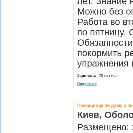
лет. Знание
Можно без о
Работа во в
по пятницу. 
Обязанности
покормить ре
упражнения
Зарплата:
20 грн./час
Подробнее
Помощница по дому и по
Киев, Оболо
Размещено: 