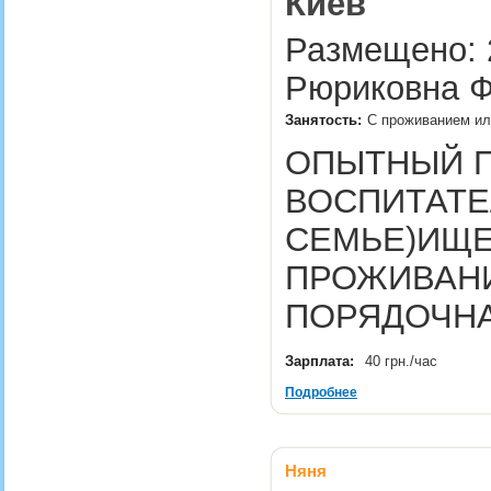
Киев
Размещено: 2
Рюриковна Ф
Занятость:
С проживанием или
ОПЫТНЫЙ П
ВОСПИТАТЕ
СЕМЬЕ)ИЩЕ
ПРОЖИВАН
ПОРЯДОЧН
Зарплата:
40 грн./час
Подробнее
Няня