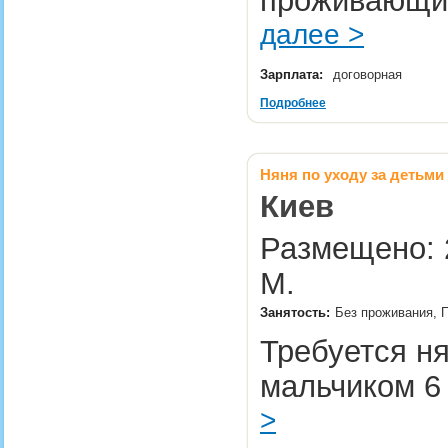
проживающих
далее >
Зарплата:
договорная
Подробнее
Няня по уходу за детьми
Киев
Размещено: 2
М.
Занятость:
Без проживания, 
Требуется ня
мальчиком 6
>