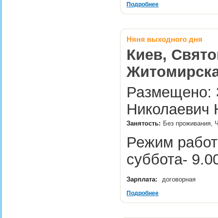
Подробнее
Няня выходного дня
Киев, Свято
Житомирска
Размещено: 3
Николаевич 
Занятость:
Без проживания, 
Режим работ
суббота- 9.
Зарплата:
договорная
Подробнее