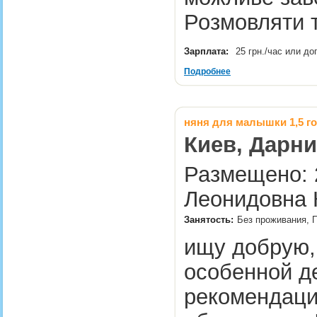
Розмовляти 
Зарплата:
25 грн./час или д
Подробнее
няня для малышки 1,5 г
Киев, Дарни
Размещено: 2
Леонидовна 
Занятость:
Без проживания, 
ищу добрую,
особенной де
рекомендаци