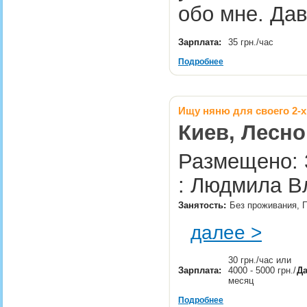
обо мне. Да
Зарплата:
35 грн./час
Подробнее
Ищу няню для своего 2-х
Киев, Лесно
Размещено: 
: Людмила В
Занятость:
Без проживания, П
далее >
30 грн./час или
Зарплата:
4000 - 5000 грн./
Да
месяц
Подробнее