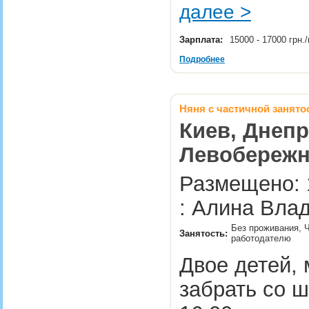
далее >
Зарплата:
15000 - 17000 грн
Подробнее
Няня с частичной занят
Киев, Днепр
Левобережн
Размещено: 
: Алина Влад
Без проживания, Ч
Занятость:
работодателю
Двое детей, м
забрать со 