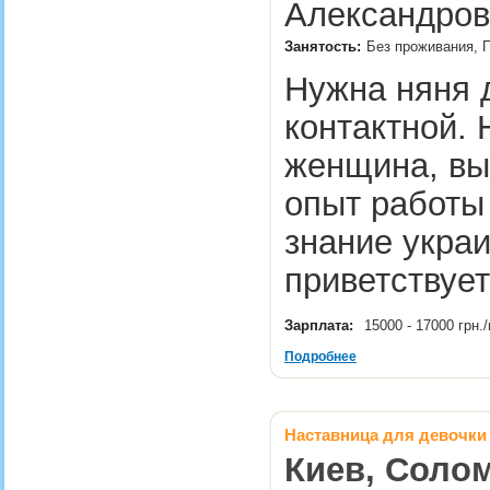
Александров
Занятость:
Без проживания, П
Нужна няня 
контактной. 
женщина, вы
опыт работы
знание украи
приветствуе
Зарплата:
15000 - 17000 грн
Подробнее
Наставница для девочки
Киев, Солом