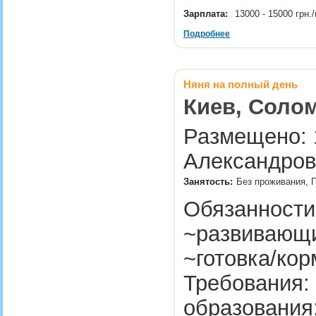
Зарплата:
13000 - 15000 грн
Подробнее
Няня на полный день
Киев, Солом
Размещено: 
Александров
Занятость:
Без проживания, П
Обязанности:
~развивающи
~готовка/кор
Требования:
образования;