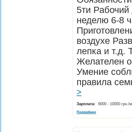
5ти Рабочий 
неделю 6-8 
Приготовлен
воздухе Разв
лепка и т.д.
Желателен о
Умение собл
правила сем
>
Зарплата:
9000 - 10000 грн.
Подробнее