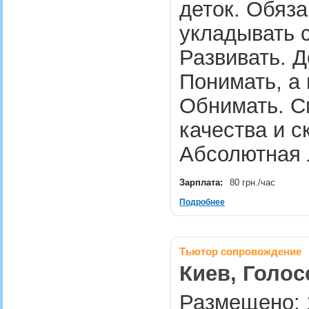
деток. Обяза
укладывать с
Развивать. Д
Понимать, а
Обнимать. С
качества и с
Абсолютная
Зарплата:
80 грн./час
Подробнее
Тьютор сопровождение
Киев, Голос
Размещено: 1