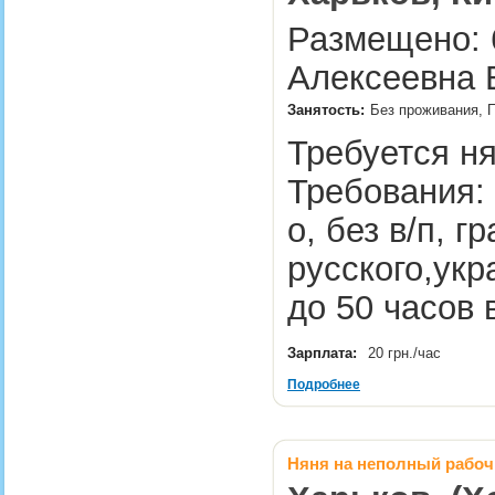
Размещено: 6
Алексеевна 
Занятость:
Без проживания, 
Требуется ня
Требования: 
о, без в/п, г
русского,укр
до 50 часов 
Зарплата:
20 грн./час
Подробнее
Няня на неполный рабоч