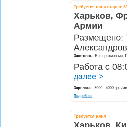
Требуется няня старше 3
Харьков, Фр
Армии
Размещено: 7
Александров
Занятость:
Без проживания, 
Работа с 08:
далее >
Зарплата:
3000 - 4000 грн./м
Подробнее
Требуется няня
Харьков, Ки