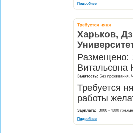
Подробнее
Требуется няня
Харьков, Дз
Университе
Размещено: 1
Витальевна 
Занятость:
Без проживания, 
Требуется н
работы жел
Зарплата:
3000 - 4000 грн./м
Подробнее