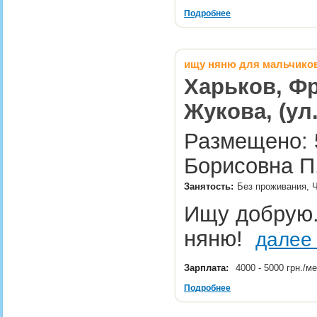
Подробнее
ищу няню для мальчико
Харьков, Фр
Жукова, (ул
Размещено: 5
Борисовна П
Занятость:
Без проживания, 
Ищу добрую
няню!
далее
Зарплата:
4000 - 5000 грн./м
Подробнее