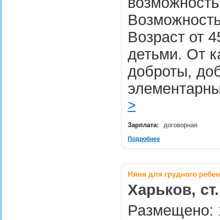
возможность
Возможность
Возраст от 4
детьми. От к
доброты, до
элементарны
>
Зарплата:
договорная
Подробнее
Няня для грудного ребен
Харьков, ст
Размещено: 