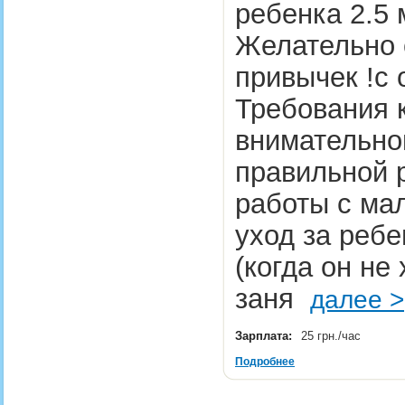
ребенка 2.5 
Желательно 
привычек !с 
Требования 
внимательно
правильной 
работы с ма
уход за реб
(когда он не 
заня
далее >
Зарплата:
25 грн./час
Подробнее