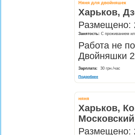
Няня для двойняшек
Харьков, Дз
Размещено: 2
Занятость:
С проживанием ил
Работа не по
Двойняшки 2.
Зарплата:
30 грн./час
Подробнее
няня
Харьков, Ко
Московский
Размещено: 2