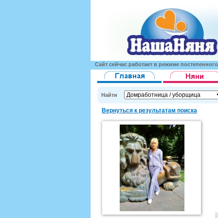
Сайт сейчас работает в режиме постепенног
Найти
Вернуться к результатам поиска