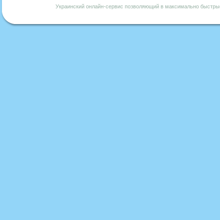
Украинский онлайн-сервис позволяющий в максимально быстрые 