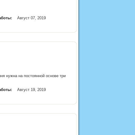
аботы:
Август 07, 2019
ня нужна на постоянной основе три
аботы:
Август 19, 2019