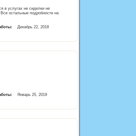
я в услугах не сиделки не
! Все остальные подробности на
аботы:
Декабрь 22, 2018
аботы:
Январь 25, 2019