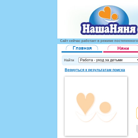
Сайт сейчас работает в режиме постепенног
Найти
Вернуться к результатам поиска