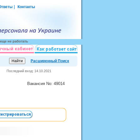
|
Ответы
Контакты
еще не работать
Расширенный Поиск
Последний вход: 14.10.2021
Вакансия
No
: 49014