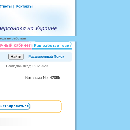
|
Ответы
Контакты
еще не работать
Расширенный Поиск
Последний вход: 18.12.2020
Вакансия
No
: 42095