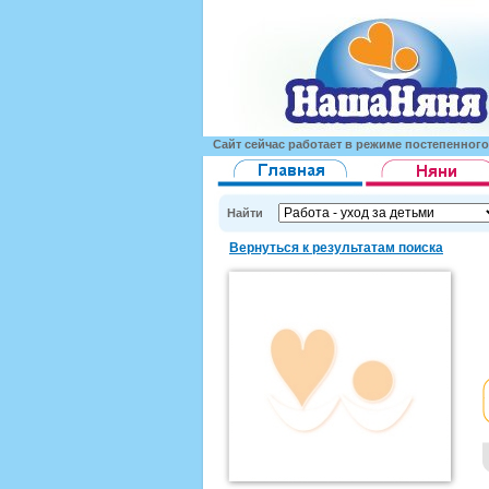
Сайт сейчас работает в режиме постепенног
Найти
Вернуться к результатам поиска