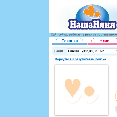
Сайт сейчас работает в режиме постепенног
Найти
Вернуться к результатам поиска