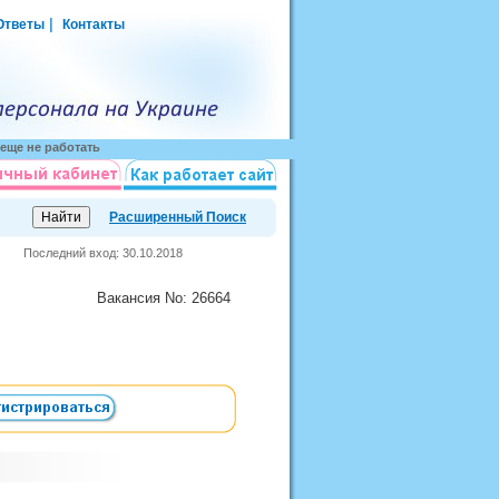
|
Ответы
Контакты
еще не работать
Расширенный Поиск
Последний вход: 30.10.2018
Вакансия
No
: 26664