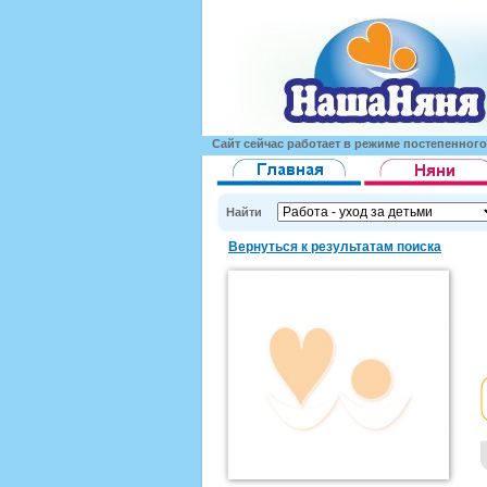
Сайт сейчас работает в режиме постепенног
Найти
Вернуться к результатам поиска