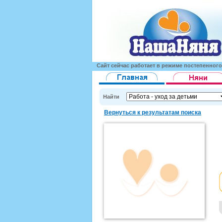
Сайт сейчас работает в режиме постепенног
Найти
Вернуться к результатам поиска