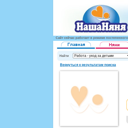
Сайт сейчас работает в режиме постепенног
Найти
Вернуться к результатам поиска