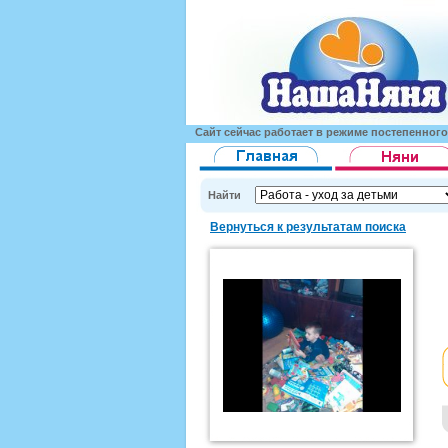
Сайт сейчас работает в режиме постепенног
Найти
Вернуться к результатам поиска