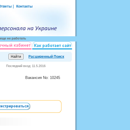
|
Ответы
Контакты
еще не работать
Расширенный Поиск
Последний вход: 11.5.2016
Вакансия
No
: 10245