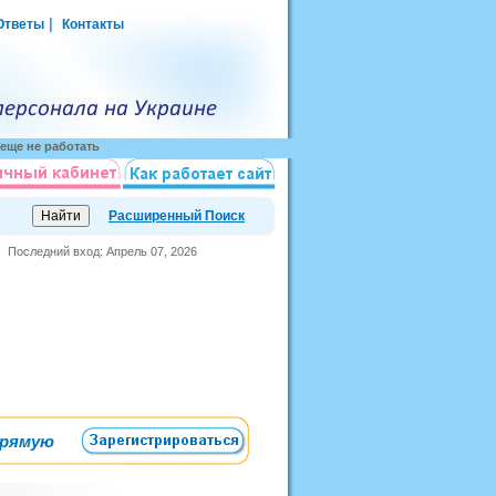
|
Ответы
Контакты
еще не работать
Расширенный Поиск
Последний вход: Апрель 07, 2026
прямую