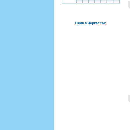
Няня в Черкассах