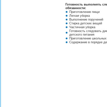
Готовность выполнять с
обязанности:
Приготовление пищи
Легкая уборка
Выполнение поручений
Стирка детских вещей
Частичная уборка
Готовность следовать ди
детского питания
Приготовление школьных
Содержание в порядке д