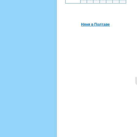
Няня в Полтаве