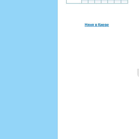
Няня в Киеве