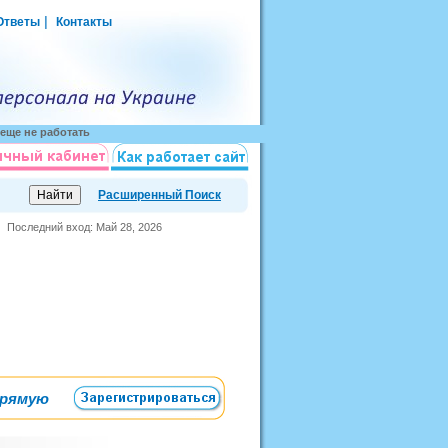
|
Ответы
Контакты
еще не работать
Расширенный Поиск
Последний вход: Май 28, 2026
прямую