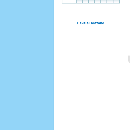
Няня в Полтаве