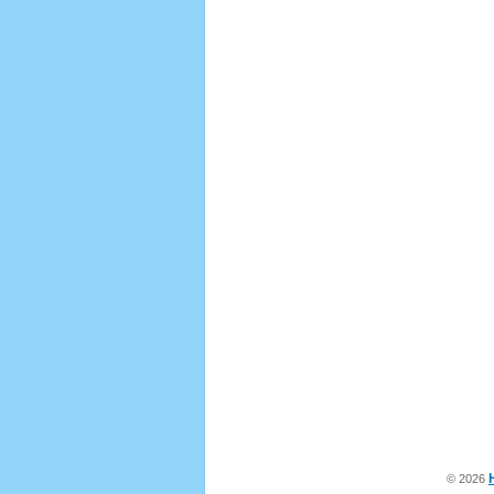
© 2026