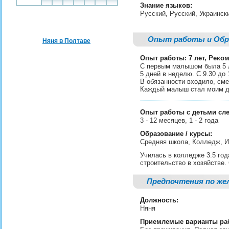
Знание языков:
Русский, Русский, Украинс
Опыт работы и Обр
Няня в Полтаве
Опыт работы: 7 лет, Реко
С первым малышом была 5 
5 дней в неделю. С 9.30 до 
В обязанности входило, смен
Каждый малыш стал моим д
Опыт работы с детьми сл
3 - 12 месяцев, 1 - 2 года
Образование / курсы:
Средняя школа, Колледж, И
Училась в колледже 3.5 год
строительство в хозяйстве.
Предпочтения по же
Должность:
Няня
Приемлемые варианты ра