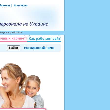
|
Ответы
Контакты
еще не работать
Расширенный Поиск