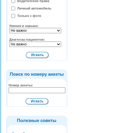
Водителские права
Личный автомобиль
Только с фото
Умения и навыки:
Диагнозы пациентов:
Поиск по номеру анкеты
Номер анкеты:
Полезные советы