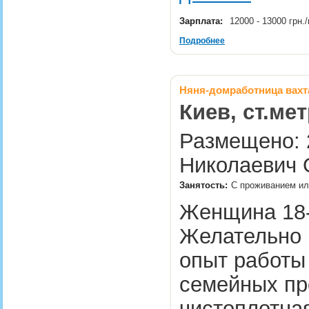
Зарплата:
12000 - 13000 грн
Подробнее
Няня-домработница вахт
Киев, ст.ме
Размещено: 2
Николаевич 
Занятость:
С проживанием или
Женщина 18-
Желательно 
опыт работы 
семейных пр
чистоплотная