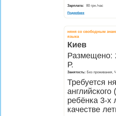
Зарплата:
80 грн./час
Подробнее
няня со свободным знан
языка
Киев
Размещено: 2
Р.
Занятость:
Без проживания, 
Требуется н
английского 
ребёнка 3-х 
качестве лет