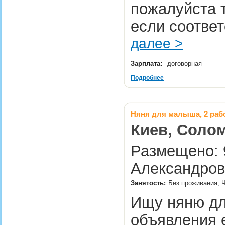
пожалуйста 
если соответ
далее >
Зарплата:
договорная
Подробнее
Няня для малыша, 2 раб
Киев, Солом
Размещено: 
Александров
Занятость:
Без проживания, Ч
Ищу няню дл
объявления е