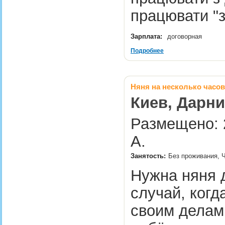
працювати "
Зарплата:
договорная
Подробнее
Няня на несколько часов
Киев, Дарни
Размещено: 
А.
Занятость:
Без проживания, 
Нужна няня 
случай, когд
своим делам.