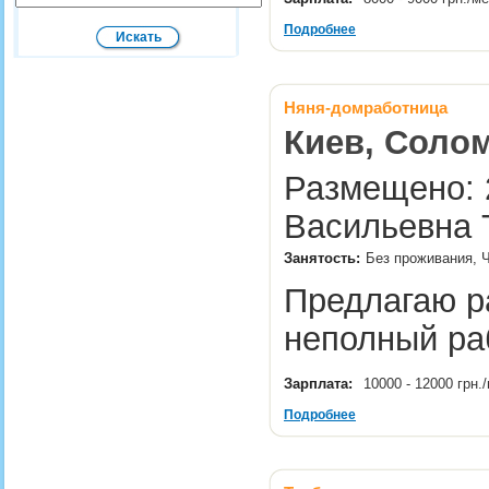
Подробнее
Няня-домработница
Киев, Солом
Размещено: 2
Васильевна 
Занятость:
Без проживания, Ч
Предлагаю р
неполный ра
Зарплата:
10000 - 12000 грн
Подробнее