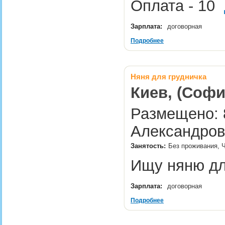
Оплата - 10
Зарплата:
договорная
Подробнее
Няня для грудничка
Киев, (Соф
Размещено: 8
Александров
Занятость:
Без проживания, Ч
Ищу няню дл
Зарплата:
договорная
Подробнее