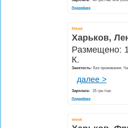
Подробнее
Няня
Харьков, Ле
Размещено: 1
К.
Занятость:
Без проживания, Ча
далее >
Зарплата:
25 грн./час
Подробнее
няня