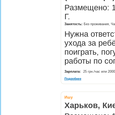
Размещено: 1
Г.
Занятость:
Без проживания, Ча
Нужна ответ
ухода за реб
поиграть, пог
работы по с
Зарплата:
25 грн./час или 2000
Подробнее
Ишу
Харьков, Кие