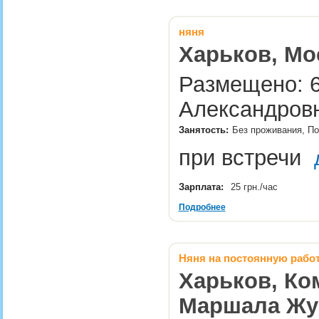
няня
Харьков, Мо
Размещено: 6
Александровн
Занятость:
Без проживания, По
при встречи
Зарплата:
25 грн./час
Подробнее
Няня на постоянную рабо
Харьков, Ко
Маршала Жу