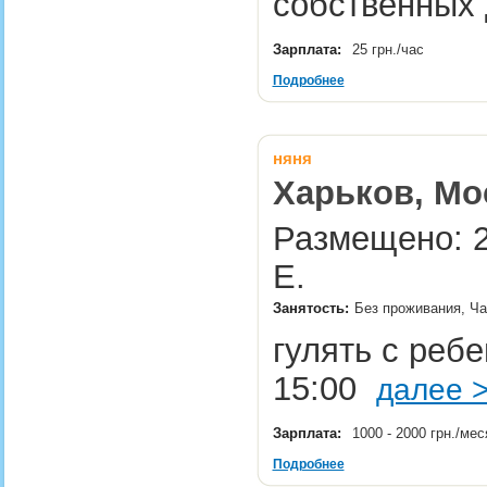
собственных 
Зарплата:
25 грн./час
Подробнее
няня
Харьков, Мо
Размещено: 2
Е.
Занятость:
Без проживания, Ча
гулять с ребе
15:00
далее 
Зарплата:
1000 - 2000 грн./ме
Подробнее