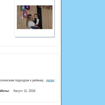
гогическим подходом к ребенку.
далее
аботы:
Август 11, 2016