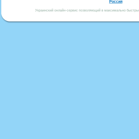
Россия
Украинский онлайн-сервис позволяющий в максимально быстрые 