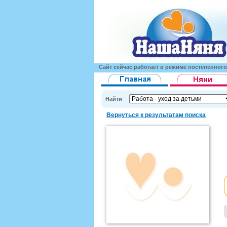
Сайт сейчас работает в режиме постепенног
Найти
Вернуться к результатам поиска