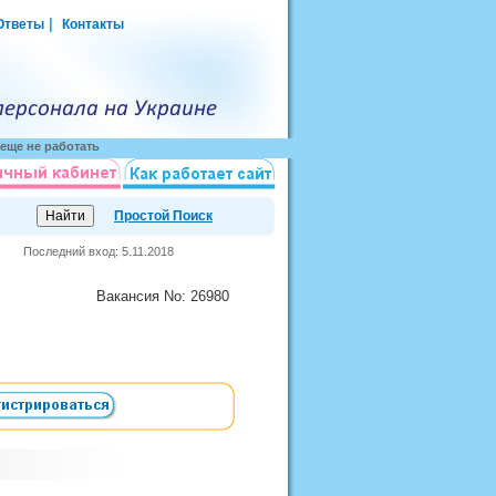
|
Ответы
Контакты
еще не работать
Простой Поиск
Последний вход: 5.11.2018
Вакансия
No
: 26980