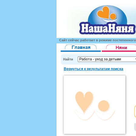
Сайт сейчас работает в режиме постепенног
Найти
Вернуться к результатам поиска