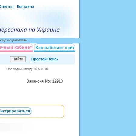
|
Ответы
Контакты
еще не работать
Простой Поиск
Последний вход: 26.5.2016
Вакансия
No
: 12910