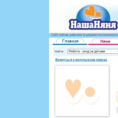
Сайт сейчас работает в режиме постепенног
Найти
Вернуться к результатам поиска