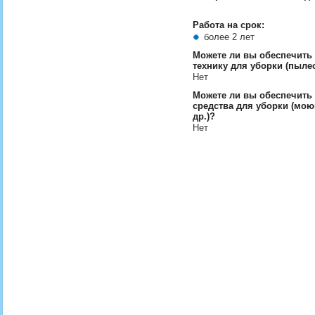
Работа на срок:
более 2 лет
Можете ли вы обеспечить
технику для уборки (пылес
Нет
Можете ли вы обеспечить
средства для уборки (мою
др.)?
Нет