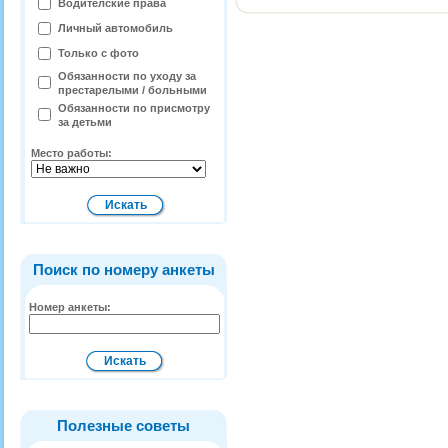
Водителские права
Личный автомобиль
Только с фото
Обязанности по уходу за
престарелыми / больными
Обязанности по присмотру
за детьми
Место работы:
Поиск по номеру анкеты
Номер анкеты:
Полезные советы